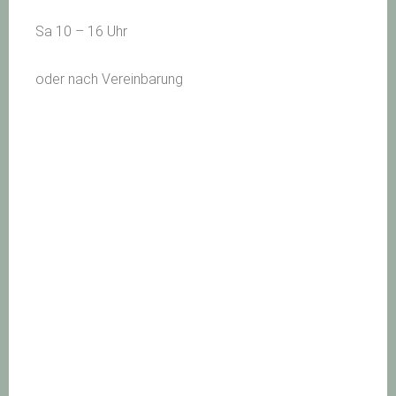
Sa 10 – 16 Uhr
oder nach Vereinbarung