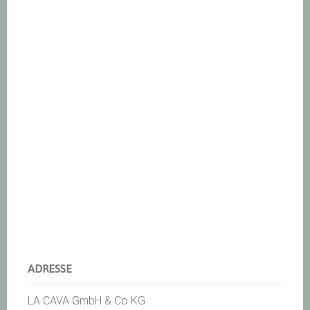
ADRESSE
LA CAVA GmbH & Co KG