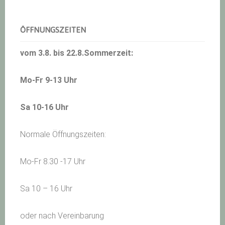
Sidebar
ÖFFNUNGSZEITEN
vom 3.8. bis 22.8.Sommerzeit:
Mo-Fr 9-13 Uhr
Sa 10-16 Uhr
Normale Öffnungszeiten:
Mo-Fr 8.30 -17 Uhr
Sa 10 – 16 Uhr
oder nach Vereinbarung