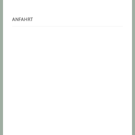
ANFAHRT