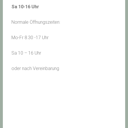
Sa 10-16 Uhr
Normale Öffnungszeiten:
Mo-Fr 8.30 -17 Uhr
Sa 10 – 16 Uhr
oder nach Vereinbarung