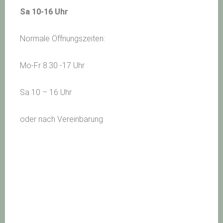
Sa 10-16 Uhr
Normale Öffnungszeiten:
Mo-Fr 8.30 -17 Uhr
Sa 10 – 16 Uhr
oder nach Vereinbarung