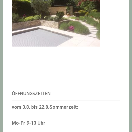
Haupt-
Sidebar
ÖFFNUNGSZEITEN
vom 3.8. bis 22.8.Sommerzeit:
Mo-Fr 9-13 Uhr