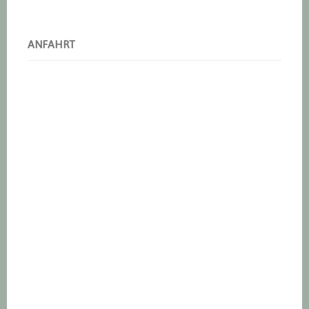
ANFAHRT