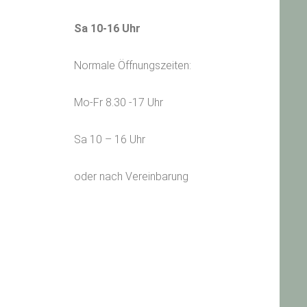
Sa 10-16 Uhr
Normale Öffnungszeiten:
Mo-Fr 8.30 -17 Uhr
Sa 10 – 16 Uhr
oder nach Vereinbarung