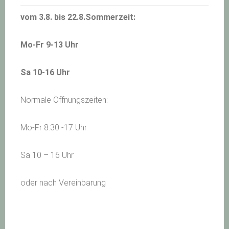
vom 3.8. bis 22.8.Sommerzeit:
Mo-Fr 9-13 Uhr
Sa 10-16 Uhr
Normale Öffnungszeiten:
Mo-Fr 8.30 -17 Uhr
Sa 10 – 16 Uhr
oder nach Vereinbarung