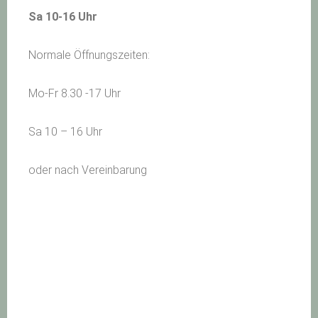
Sa 10-16 Uhr
Normale Öffnungszeiten:
Mo-Fr 8.30 -17 Uhr
Sa 10 – 16 Uhr
oder nach Vereinbarung