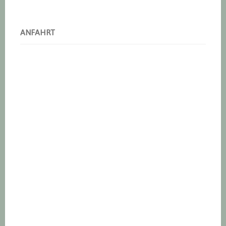
ANFAHRT